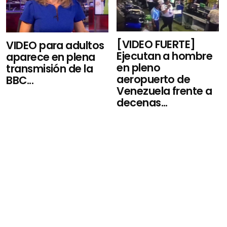
[VIDEO FUERTE]
VIDEO para adultos
Ejecutan a hombre
aparece en plena
en pleno
transmisión de la
aeropuerto de
BBC...
Venezuela frente a
decenas...