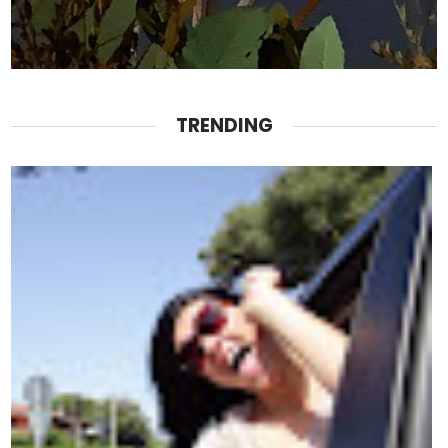
TRENDING