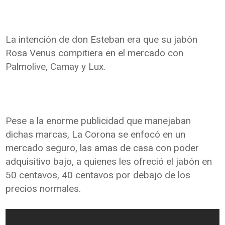
La intención de don Esteban era que su jabón
Rosa Venus compitiera en el mercado con
Palmolive, Camay y Lux.
Pese a la enorme publicidad que manejaban
dichas marcas, La Corona se enfocó en un
mercado seguro, las amas de casa con poder
adquisitivo bajo, a quienes les ofreció el jabón en
50 centavos, 40 centavos por debajo de los
precios normales.