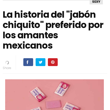
SEXY
La historia del "jabón
chiquito" preferido por
los amantes
mexicanos