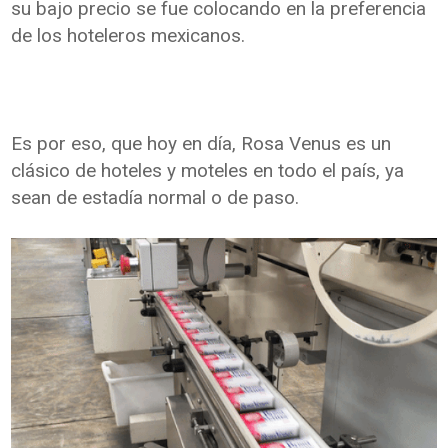
su bajo precio se fue colocando en la preferencia
de los hoteleros mexicanos.
Es por eso, que hoy en día, Rosa Venus es un
clásico de hoteles y moteles en todo el país, ya
sean de estadía normal o de paso.