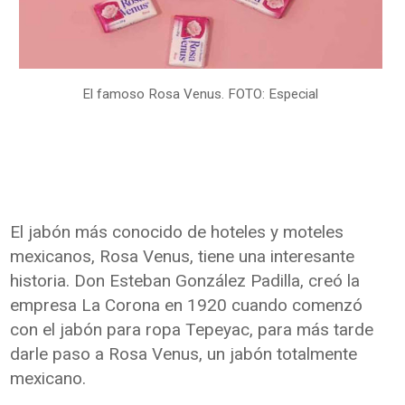
El famoso Rosa Venus. FOTO: Especial
El jabón más conocido de hoteles y moteles
mexicanos, Rosa Venus, tiene una interesante
historia. Don Esteban González Padilla, creó la
empresa La Corona en 1920 cuando comenzó
con el jabón para ropa Tepeyac, para más tarde
darle paso a Rosa Venus, un jabón totalmente
mexicano.