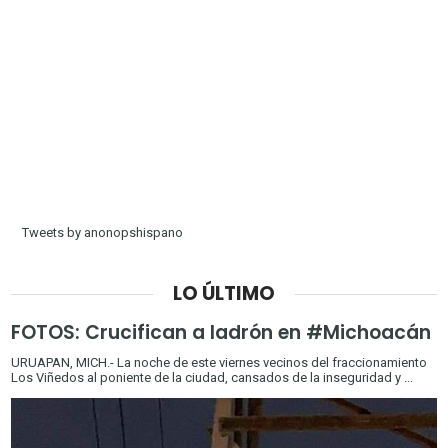
Tweets by anonopshispano
LO ÚLTIMO
FOTOS: Crucifican a ladrón en #Michoacán
URUAPAN, MICH.- La noche de este viernes vecinos del fraccionamiento
Los Viñedos al poniente de la ciudad, cansados de la inseguridad y ...