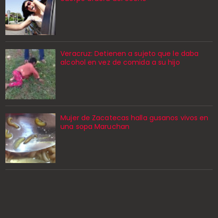
Veracruz: Detienen a sujeto que le daba
alcohol en vez de comida a su hijo
Mujer de Zacatecas halla gusanos vivos en
una sopa Maruchan