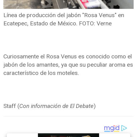
Línea de producción del jabón "Rosa Venus" en
Ecatepec, Estado de México. FOTO: Verne
Curiosamente el Rosa Venus es conocido como el
jabón de los amantes, ya que su peculiar aroma es
característico de los moteles.
Staff (
Con información de El Debate
)