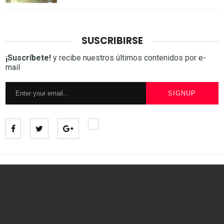
SUSCRIBIRSE
¡Suscríbete!
y recibe nuestros últimos contenidos por e-
mail