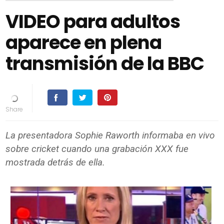
VIDEO para adultos
aparece en plena
transmisión de la BBC
La presentadora Sophie Raworth informaba en vivo
sobre cricket cuando una grabación XXX fue
mostrada detrás de ella.