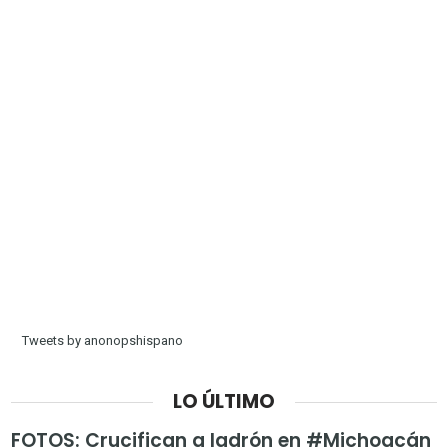
Tweets by anonopshispano
LO ÚLTIMO
FOTOS: Crucifican a ladrón en #Michoacán