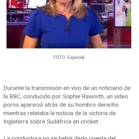
FOTO: Especial
Durante la transmisión en vivo de un noticiario de
la BBC, conducido por Sophie Raworth, un video
porno apareció atrás de su hombro derecho
mientras relataba la noticia de la victoria de
Inglaterra sobre Sudáfrica en cricket.
La conductora no se había dado cuenta del