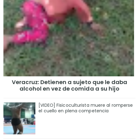
Veracruz: Detienen a sujeto que le daba
alcohol en vez de comida a su hijo
[VIDEO] Fisicoculturista muere al romperse
el cuello en plena competencia