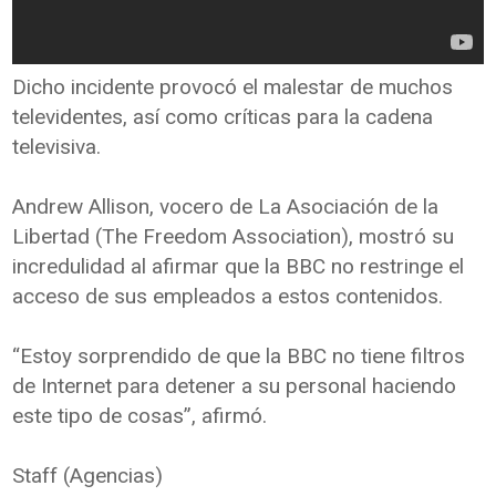
Dicho incidente provocó el malestar de muchos
televidentes, así como críticas para la cadena
televisiva.
Andrew Allison, vocero de La Asociación de la
Libertad (The Freedom Association), mostró su
incredulidad al afirmar que la BBC no restringe el
acceso de sus empleados a estos contenidos.
“Estoy sorprendido de que la BBC no tiene filtros
de Internet para detener a su personal haciendo
este tipo de cosas”, afirmó.
Staff (Agencias)