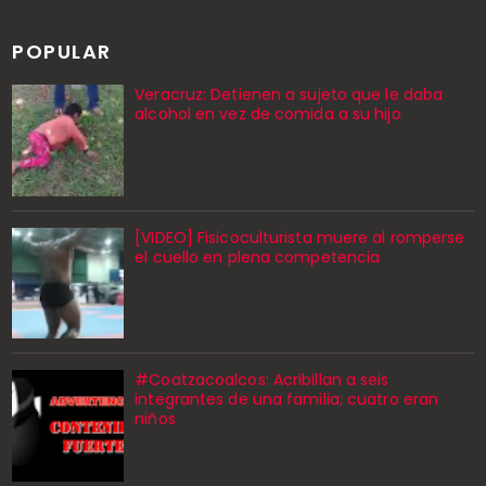
POPULAR
Veracruz: Detienen a sujeto que le daba
alcohol en vez de comida a su hijo
[VIDEO] Fisicoculturista muere al romperse
el cuello en plena competencia
#Coatzacoalcos: Acribillan a seis
integrantes de una familia; cuatro eran
niños