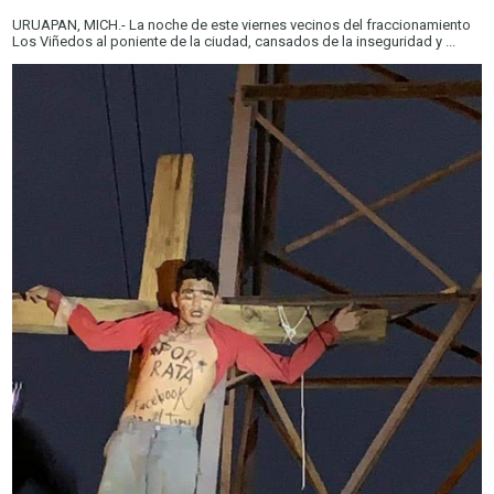
URUAPAN, MICH.- La noche de este viernes vecinos del fraccionamiento
Los Viñedos al poniente de la ciudad, cansados de la inseguridad y ...