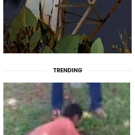
TRENDING