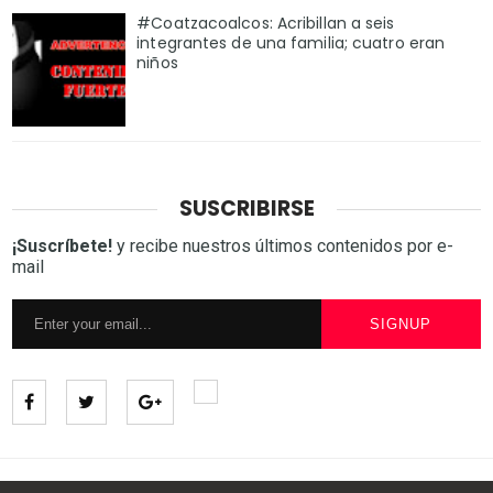
#Coatzacoalcos: Acribillan a seis
integrantes de una familia; cuatro eran
niños
SUSCRIBIRSE
¡Suscríbete!
y recibe nuestros últimos contenidos por e-
mail