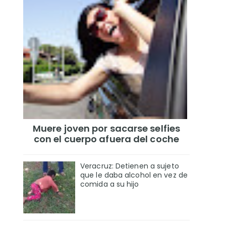
Muere joven por sacarse selfies
con el cuerpo afuera del coche
Veracruz: Detienen a sujeto
que le daba alcohol en vez de
comida a su hijo