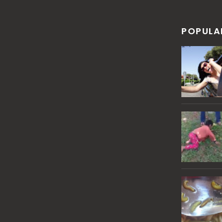
POPULA