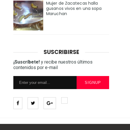
Mujer de Zacatecas halla
gusanos vivos en una sopa
Maruchan
SUSCRIBIRSE
¡Suscríbete!
y recibe nuestros últimos
contenidos por e-mail