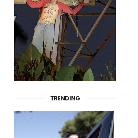
TRENDING