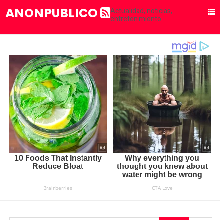
ANONPUBLICO
Actualidad, noticias,
entretenimiento.