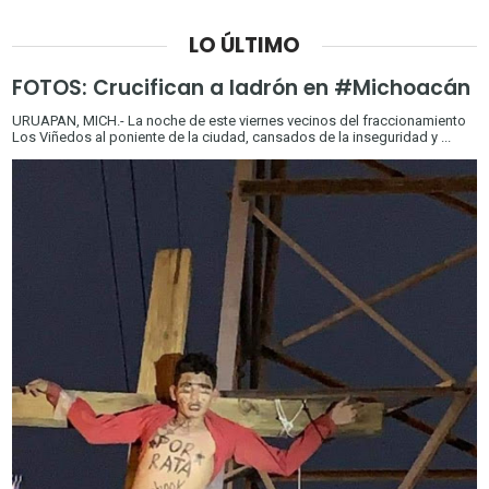
LO ÚLTIMO
FOTOS: Crucifican a ladrón en #Michoacán
URUAPAN, MICH.- La noche de este viernes vecinos del fraccionamiento
Los Viñedos al poniente de la ciudad, cansados de la inseguridad y ...