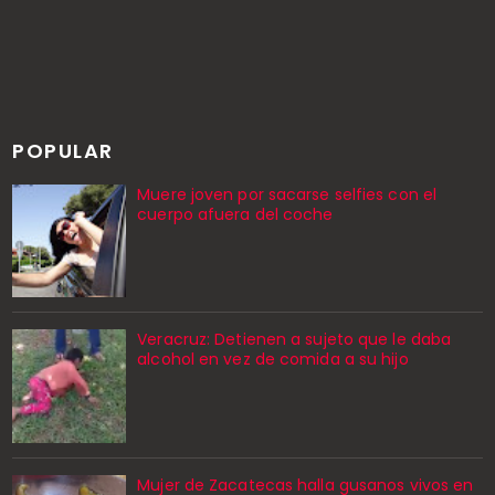
POPULAR
Muere joven por sacarse selfies con el
cuerpo afuera del coche
Veracruz: Detienen a sujeto que le daba
alcohol en vez de comida a su hijo
Mujer de Zacatecas halla gusanos vivos en