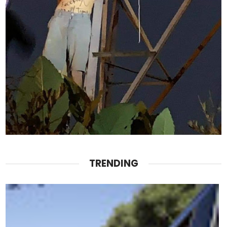
TRENDING