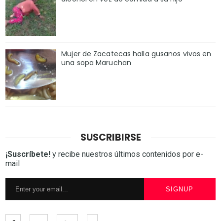
Mujer de Zacatecas halla gusanos vivos en
una sopa Maruchan
SUSCRIBIRSE
¡Suscríbete!
y recibe nuestros últimos contenidos por e-
mail