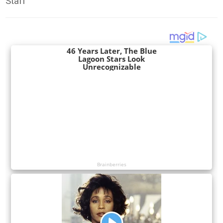
Staff