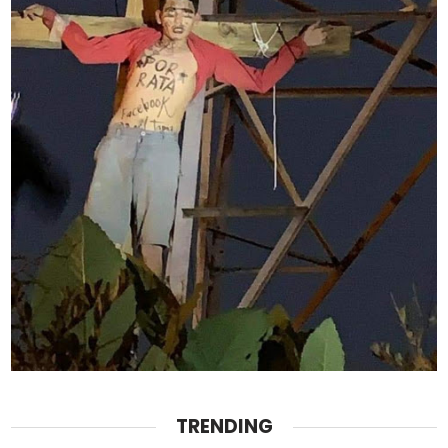
TRENDING