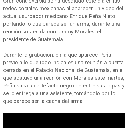
Gran controversia se ha desatado este día en las
redes sociales mexicanas al aparecer un video del
actual usurpador mexicano Enrique Peña Nieto
portando lo que parece ser un arma, durante una
reunión sostenida con Jimmy Morales, el
presidente de Guatemala.
Durante la grabación, en la que aparece Peña
previo a lo que todo indica es una reunión a puerta
cerrada en el Palacio Nacional de Guatemala, en el
que sostuvo una reunión con Morales este martes,
Peña saca un artefacto negro de entre sus ropas y
se lo entrega a una asistente, tomándolo por lo
que parece ser la cacha del arma.