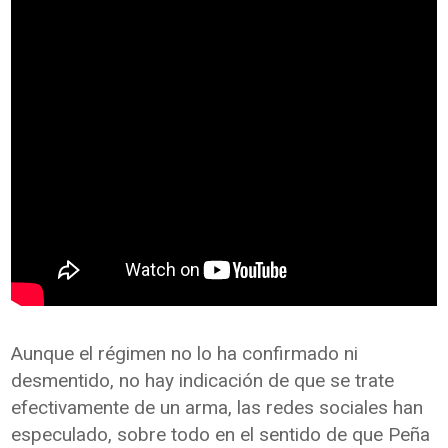
Aunque el régimen no lo ha confirmado ni
desmentido, no hay indicación de que se trate
efectivamente de un arma, las redes sociales han
especulado, sobre todo en el sentido de que Peña