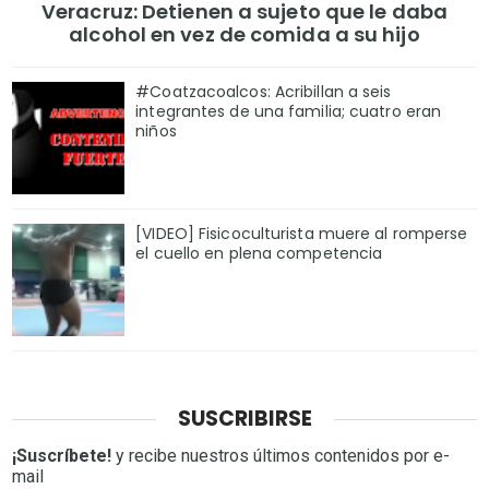
Veracruz: Detienen a sujeto que le daba
alcohol en vez de comida a su hijo
#Coatzacoalcos: Acribillan a seis
integrantes de una familia; cuatro eran
niños
[VIDEO] Fisicoculturista muere al romperse
el cuello en plena competencia
SUSCRIBIRSE
¡Suscríbete!
y recibe nuestros últimos contenidos por e-
mail