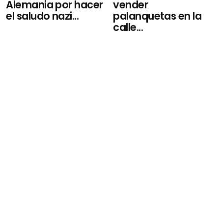
vender
Alemania por hacer
palanquetas en la
el saludo nazi...
calle...