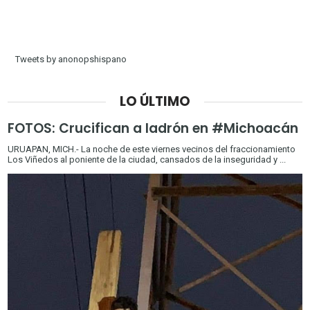
Tweets by anonopshispano
LO ÚLTIMO
FOTOS: Crucifican a ladrón en #Michoacán
URUAPAN, MICH.- La noche de este viernes vecinos del fraccionamiento
Los Viñedos al poniente de la ciudad, cansados de la inseguridad y ...