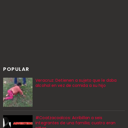
POPULAR
Veracruz: Detienen a sujeto que le daba
alcohol en vez de comida a su hijo
#Coatzacoalcos: Acribillan a seis
integrantes de una familia; cuatro eran