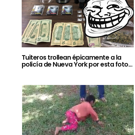
Tuiteros trollean épicamente a la
policía de Nueva York por esta foto...