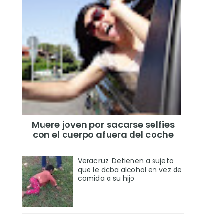
Muere joven por sacarse selfies
con el cuerpo afuera del coche
Veracruz: Detienen a sujeto
que le daba alcohol en vez de
comida a su hijo