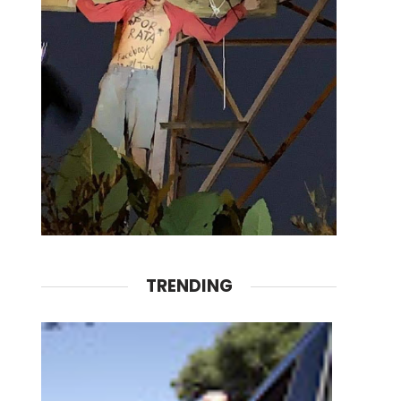
TRENDING