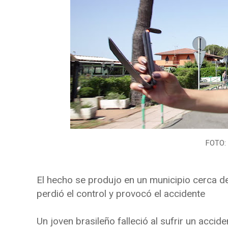
FOTO: I
El hecho se produjo en un municipio cerca de 
perdió el control y provocó el accidente
Un joven brasileño falleció al sufrir un accid