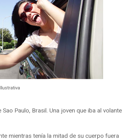
lustrativa
Sao Paulo, Brasil. Una joven que iba al volante
ente mientras tenía la mitad de su cuerpo fuera