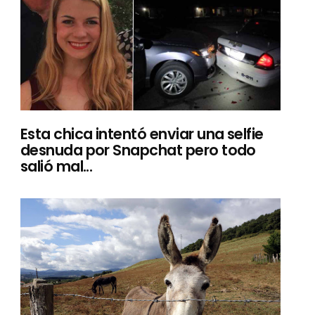
Esta chica intentó enviar una selfie
desnuda por Snapchat pero todo
salió mal...