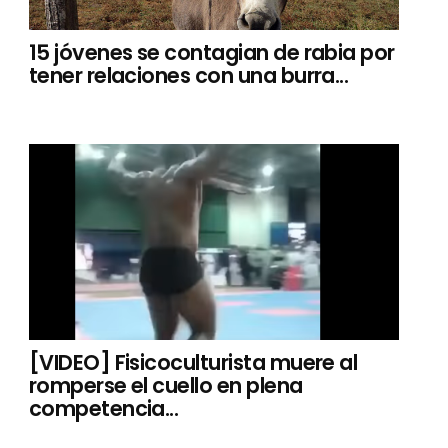
15 jóvenes se contagian de rabia por
tener relaciones con una burra...
[VIDEO] Fisicoculturista muere al
romperse el cuello en plena
competencia...