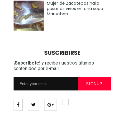
Mujer de Zacatecas halla
gusanos vivos en una sopa
Maruchan
SUSCRIBIRSE
¡Suscríbete!
y recibe nuestros últimos
contenidos por e-mail