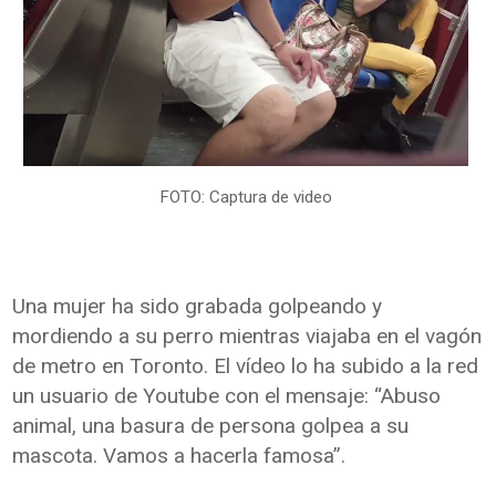
FOTO: Captura de video
Una mujer ha sido grabada golpeando y
mordiendo a su perro mientras viajaba en el vagón
de metro en Toronto. El vídeo lo ha subido a la red
un usuario de Youtube con el mensaje: “Abuso
animal, una basura de persona golpea a su
mascota. Vamos a hacerla famosa”.