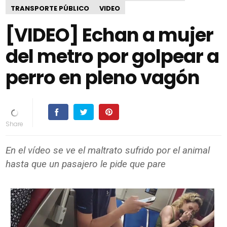
TRANSPORTE PÚBLICO
VIDEO
[VIDEO] Echan a mujer
del metro por golpear a
perro en pleno vagón
En el vídeo se ve el maltrato sufrido por el animal
hasta que un pasajero le pide que pare