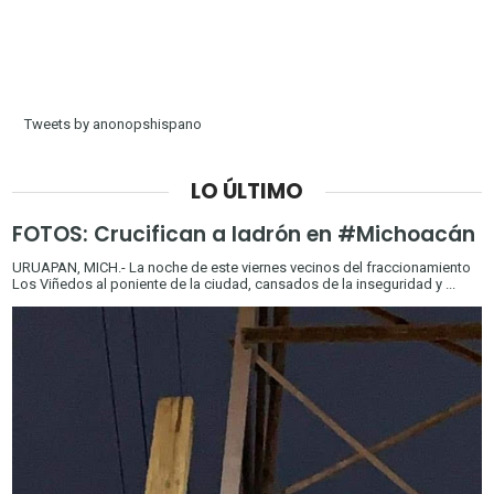
Tweets by anonopshispano
LO ÚLTIMO
FOTOS: Crucifican a ladrón en #Michoacán
URUAPAN, MICH.- La noche de este viernes vecinos del fraccionamiento
Los Viñedos al poniente de la ciudad, cansados de la inseguridad y ...