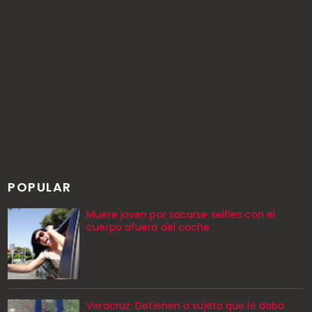
POPULAR
Muere joven por sacarse selfies con el
cuerpo afuera del coche
Veracruz: Detienen a sujeto que le daba