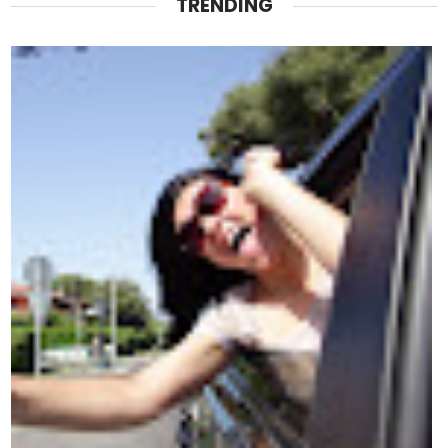
TRENDING