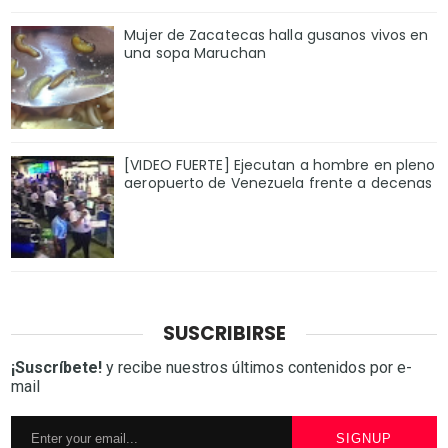
Mujer de Zacatecas halla gusanos vivos en
una sopa Maruchan
[VIDEO FUERTE] Ejecutan a hombre en pleno
aeropuerto de Venezuela frente a decenas
SUSCRIBIRSE
¡Suscríbete!
y recibe nuestros últimos contenidos por e-
mail