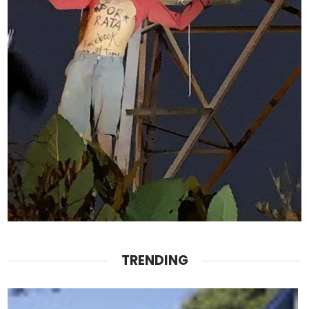
TRENDING