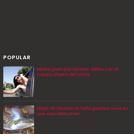
POPULAR
Muere joven por sacarse selfies con el
cuerpo afuera del coche
Mujer de Zacatecas halla gusanos vivos en
una sopa Maruchan