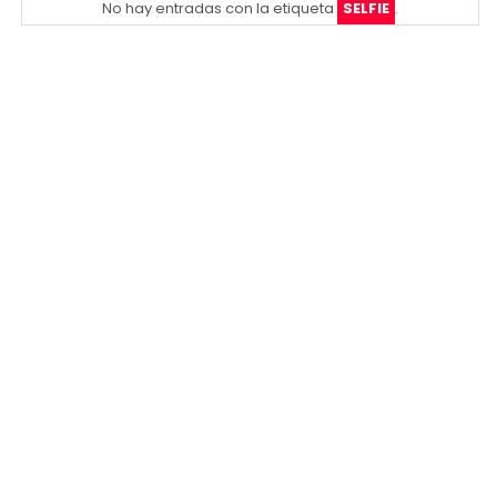
No hay entradas con la etiqueta
SELFIE
.