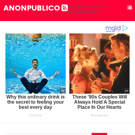
ANONPUBLICO
Actualidad, noticias,
entretenimiento.