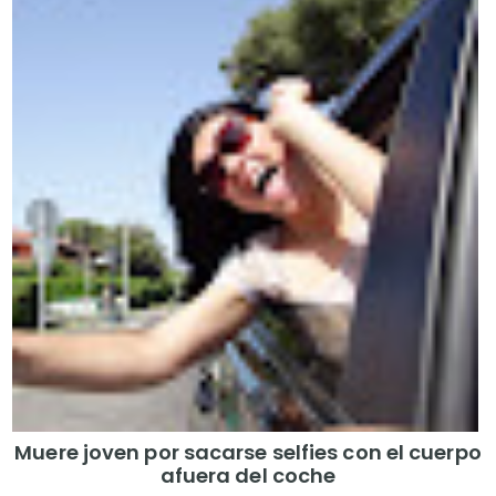
Muere joven por sacarse selfies con el cuerpo
afuera del coche