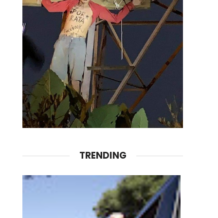
TRENDING