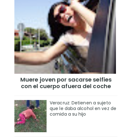
Muere joven por sacarse selfies
con el cuerpo afuera del coche
Veracruz: Detienen a sujeto
que le daba alcohol en vez de
comida a su hijo