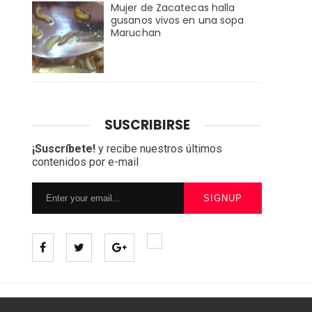
Mujer de Zacatecas halla
gusanos vivos en una sopa
Maruchan
SUSCRIBIRSE
¡Suscríbete!
y recibe nuestros últimos
contenidos por e-mail