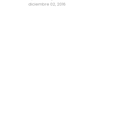
diciembre 02, 2016