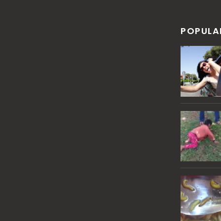
POPULA